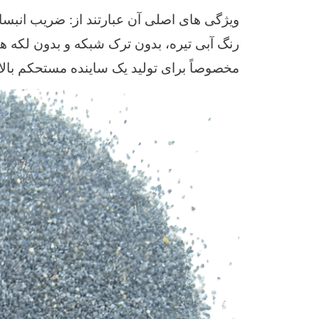
ویژگی های اصلی آن عبارتند از: ضریب انبسا
رنگ آبی تیره، بدون ترک شبکه و بدون لکه 
مخصوصاً برای تولید یک ساینده مستحکم بال