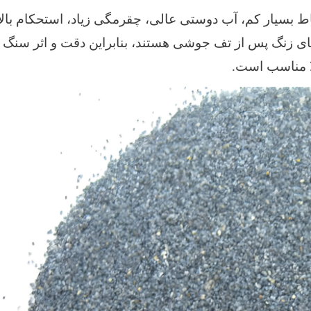
ط بسیار کم، آب دوستی عالی، چقرمگی زیاد، استحکام بالا
های زنگ پس از تف جوشی هستند، بنابراین دقت و اثر سنگ 
ا مناسب است.