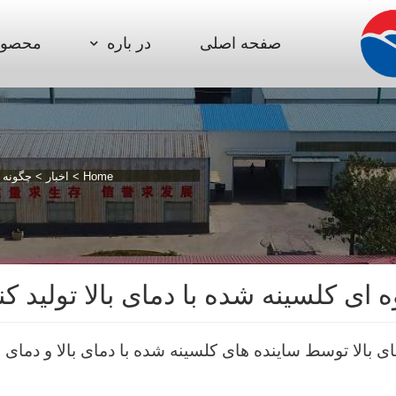
صفحه اصلی
در باره
محصول
Home
>
اخبار
>
چگونه آ
ای کلسینه شده با دمای بالا تولید کن
ای بالا توسط ساینده های کلسینه شده با دمای بالا و دمای 