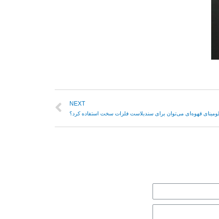
NEXT
آلومینای قهوه‌ای می‌توان برای سندبلاست فلزات سخت استفاده کرد؟