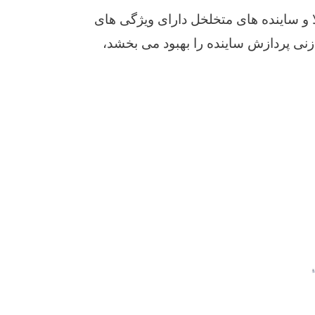
 و ساینده های متخلخل دارای ویژگی های
زنی پردازش ساینده را بهبود می بخشد،