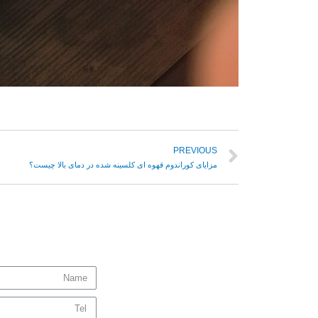
PREVIOUS
مزایای کوراندوم قهوه ای کلسینه شده در دمای بالا چیست؟